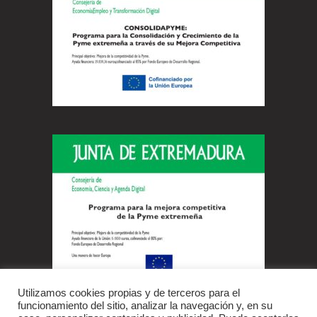
Utilizamos cookies propias y de terceros para el
funcionamiento del sitio, analizar la navegación y, en su