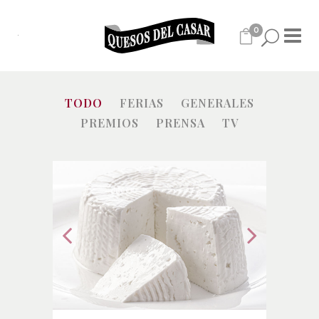
0
TODO
FERIAS
GENERALES
PREMIOS
PRENSA
TV