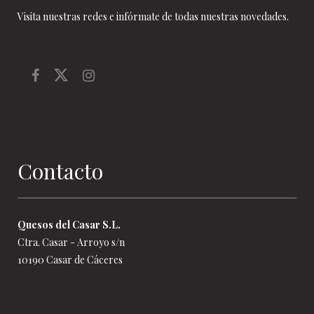
Visita nuestras redes e infórmate de todas nuestras novedades.
Contacto
Quesos del Casar S.L.
Ctra. Casar - Arroyo s/n
10190 Casar de Cáceres