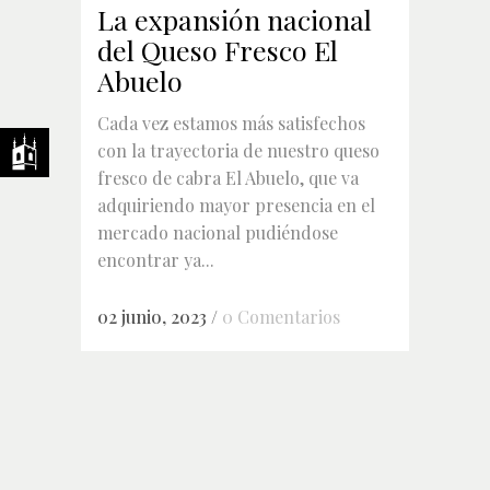
La expansión nacional
del Queso Fresco El
Abuelo
Cada vez estamos más satisfechos
con la trayectoria de nuestro queso
fresco de cabra El Abuelo, que va
adquiriendo mayor presencia en el
mercado nacional pudiéndose
encontrar ya...
02 junio, 2023
/
0 Comentarios