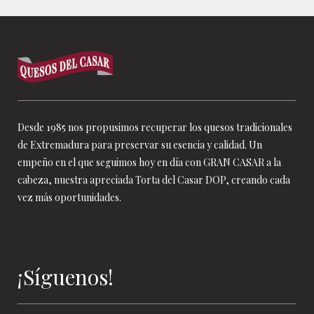
Desde 1985 nos propusimos recuperar los quesos tradicionales
de Extremadura para preservar su esencia y calidad. Un
empeño en el que seguimos hoy en día con GRAN CASAR a la
cabeza, nuestra apreciada Torta del Casar DOP, creando cada
vez más oportunidades.
¡Síguenos!