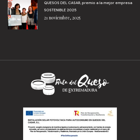
QUESOS DEL CASAR, premio a la mejor empresa
SOSTENIBLE 2025
21 noviembre, 2025